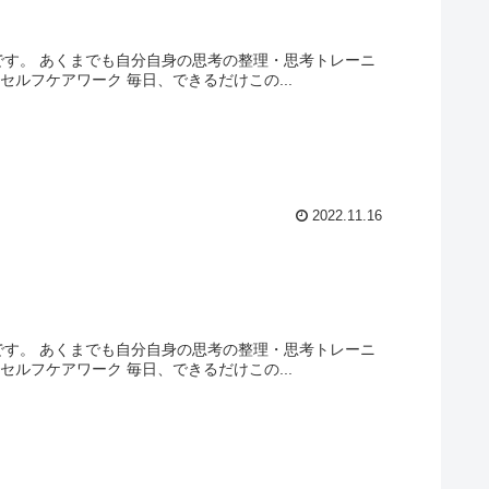
です。 あくまでも自分自身の思考の整理・思考トレーニ
ルフケアワーク 毎日、できるだけこの...
2022.11.16
です。 あくまでも自分自身の思考の整理・思考トレーニ
ルフケアワーク 毎日、できるだけこの...