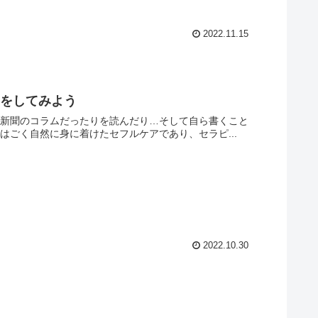
2022.11.15
ーをしてみよう
、新聞のコラムだったりを読んだり…そして自ら書くこと
はごく自然に身に着けたセフルケアであり、セラピ...
2022.10.30