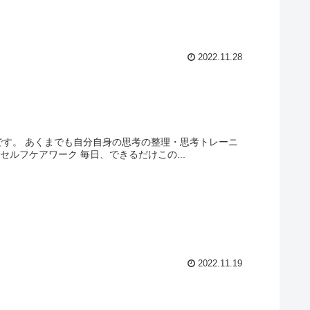
2022.11.28
です。 あくまでも自分自身の思考の整理・思考トレーニ
ルフケアワーク 毎日、できるだけこの...
2022.11.19