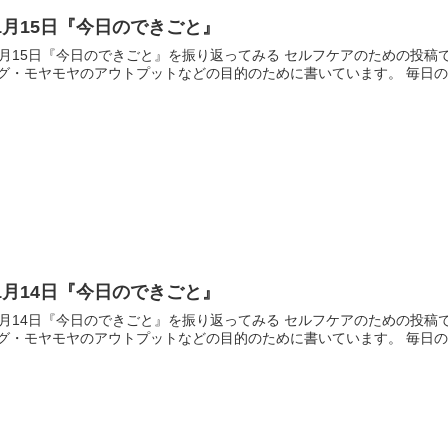
1月15日『今日のできごと』
1月15日『今日のできごと』を振り返ってみる セルフケアのための投稿
グ・モヤモヤのアウトプットなどの目的のために書いています。 毎日のセ
1月14日『今日のできごと』
1月14日『今日のできごと』を振り返ってみる セルフケアのための投稿
グ・モヤモヤのアウトプットなどの目的のために書いています。 毎日のセ