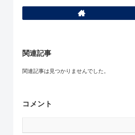
関連記事
関連記事は見つかりませんでした。
コメント