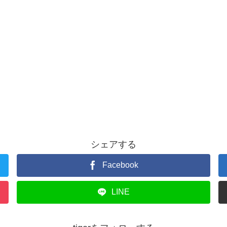
シェアする
Facebook
LINE