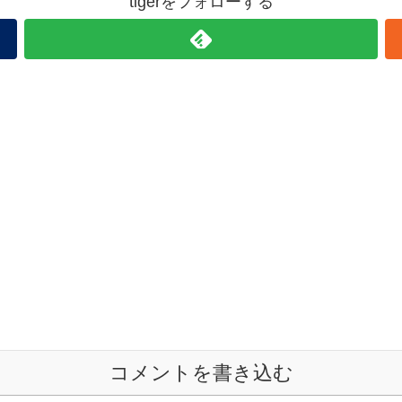
tigerをフォローする
コメントを書き込む