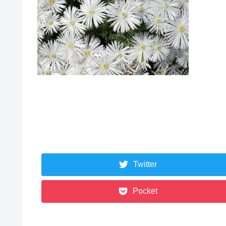
Twitter
Pocket